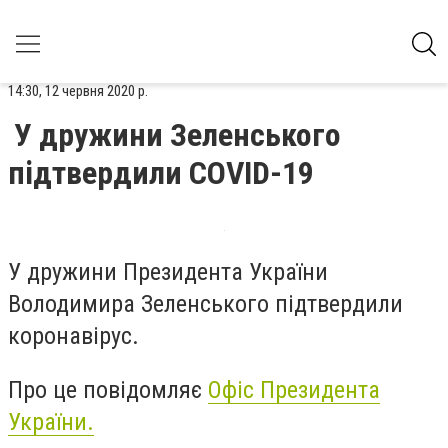
14:30, 12 червня 2020 р.
У дружини Зеленського
підтвердили COVID-19
У дружини Президента України
Володимира Зеленського підтвердили
коронавірус.
Про це повідомляє
Офіс Президента
України.