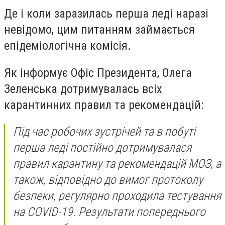
Де і коли заразилась перша леді наразі
невідомо, цим питанням займається
епідеміологічна комісія.
Як інформує Офіс Президента, Олега
Зеленська дотримувалась всіх
карантинних правил та рекомендацій:
Під час робочих зустрічей та в побуті
перша леді постійно дотримувалася
правил карантину та рекомендацій МОЗ, а
також, відповідно до вимог протоколу
безпеки, регулярно проходила тестування
на COVID-19. Результати попереднього