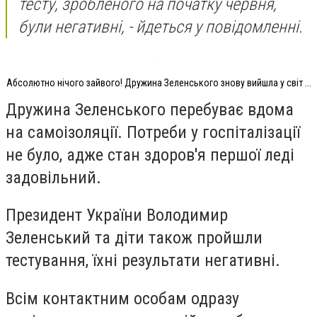
тесту, зробленого на початку червня,
були негативні, - йдеться у повідомленні.
Абсолютно нічого зайвого! Дружина Зеленського знову вийшла у світ ...
Дружина Зеленського перебуває вдома
на самоізоляції. Потреби у госпіталізації
не було, адже стан здоров'я першої леді
задовільний.
Президент України Володимир
Зеленський та діти також пройшли
тестування, їхні результати негативні.
Всім контактним особам одразу