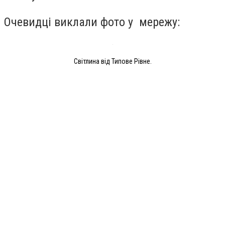
Очевидці виклали фото у мережу:
Світлина від Типове Рівне.