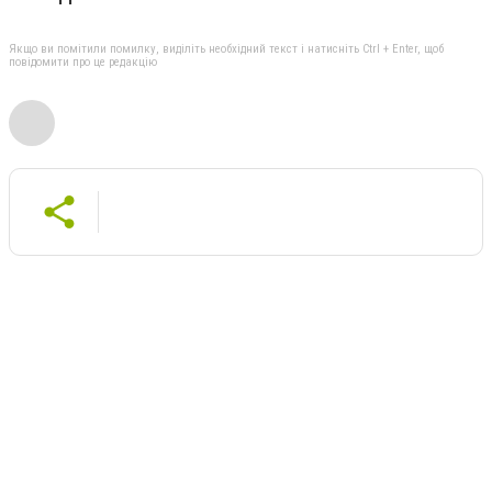
Якщо ви помітили помилку, виділіть необхідний текст і натисніть Ctrl + Enter, щоб
повідомити про це редакцію