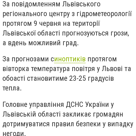
За повідомленням Львівського
регіонального центру з гідрометеорології
протягом 9 червня на території
Львівської області прогнозуються грози,
а вдень можливий град.
За прогнозами с
иноптиків
протягом
вівторка температура повітря у Львові та
обоасті становитиме 23-25 градусів
тепла.
Головне управління ДСНС України у
Львівській області закликає громадян
дотримуватися правил безпеки у випадку
негоди.