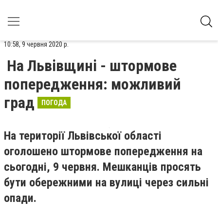
10:58, 9 червня 2020 р.
На Львівщині - штормове
попередження: можливий
град
ПОГОДА
На території Львівської області
оголошено штормове попередження на
сьогодні, 9 червня. Мешканців просять
бути обережними на вулиці через сильні
опади.