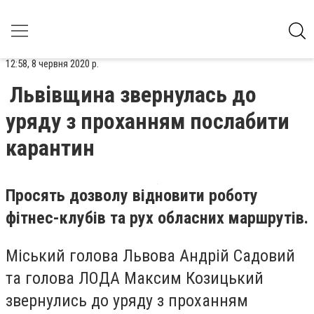
12:58, 8 червня 2020 р.
Львівщина звернулась до
уряду з проханням послабити
карантин
Просять дозволу відновити роботу
фітнес-клубів та рух обласних маршрутів.
Міський голова Львова Андрій Садовий
та голова ЛОДА Максим Козицький
звернулись до уряду з проханням