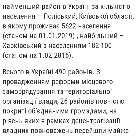
найменший район в Україні за кількістю
населення – Поліський, Київської області,
в якому проживає 5622 населення
(станом на 01.01.2019) , найбільший –
Харківський з населенням 182 100
(станом на 1.02.2016).
Всього в Україні 490 районів. З
провадженням реформи місцевого
самоврядування та територіальної
організації влади, 26 районів повністю
покриті об’єднаними громадами, на
рівень яких в рамках децентралізації
владних повноважень перейшли майже