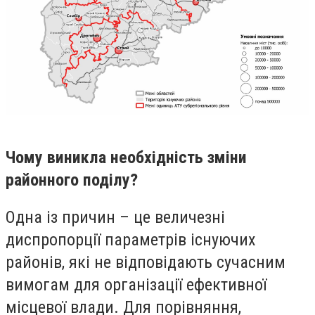
Чому виникла необхідність зміни
районного поділу?
Одна із причин – це величезні
диспропорції параметрів існуючих
районів, які не відповідають сучасним
вимогам для організації ефективної
місцевої влади. Для порівняння,