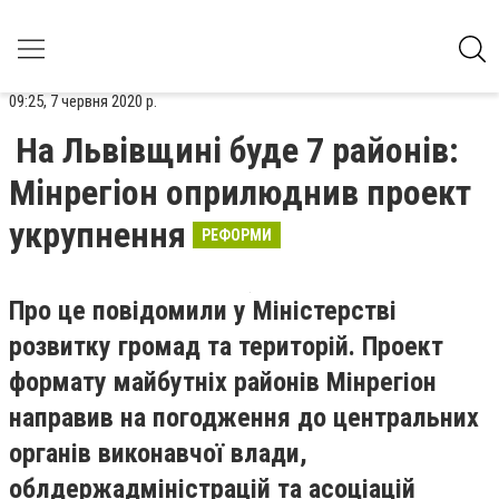
09:25, 7 червня 2020 р.
На Львівщині буде 7 районів:
Мінрегіон оприлюднив проект
укрупнення
РЕФОРМИ
Про це повідомили у Міністерстві
розвитку громад та територій. Проект
формату майбутніх районів Мінрегіон
направив на погодження до центральних
органів виконавчої влади,
облдержадміністрацій та асоціацій