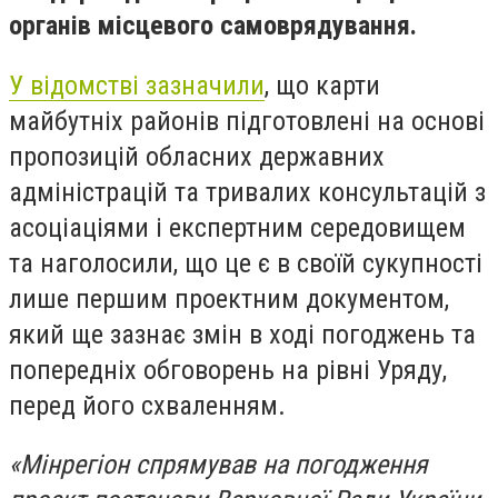
органів місцевого самоврядування.
У відомстві зазначили
, що карти
майбутніх районів підготовлені на основі
пропозицій обласних державних
адміністрацій та тривалих консультацій з
асоціаціями і експертним середовищем
та наголосили, що це є в своїй сукупності
лише першим проектним документом,
який ще зазнає змін в ході погоджень та
попередніх обговорень на рівні Уряду,
перед його схваленням.
«Мінрегіон спрямував на погодження