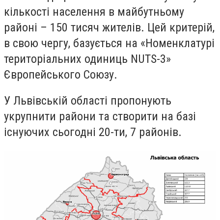
кількості населення в майбутньому
районі – 150 тисяч жителів. Цей критерій,
в свою чергу, базується на «Номенклатурі
територіальних одиниць NUTS-3»
Європейського Союзу.
У Львівській області пропонують
укрупнити райони та створити на базі
існуючих сьогодні 20-ти, 7 районів.