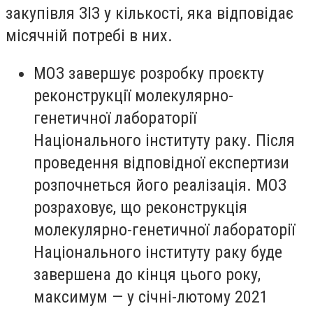
закупівля ЗІЗ у кількості, яка відповідає
місячній потребі в них.
МОЗ завершує розробку проєкту
реконструкції молекулярно-
генетичної лабораторії
Національного інституту раку. Після
проведення відповідної експертизи
розпочнеться його реалізація. МОЗ
розраховує, що реконструкція
молекулярно-генетичної лабораторії
Національного інституту раку буде
завершена до кінця цього року,
максимум — у січні-лютому 2021