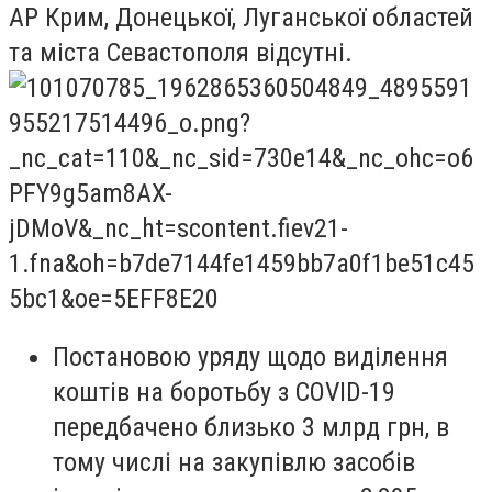
АР Крим, Донецької, Луганської областей
та міста Севастополя відсутні.
Постановою уряду щодо виділення
коштів на боротьбу з COVID-19
передбачено близько 3 млрд грн, в
тому числі на закупівлю засобів