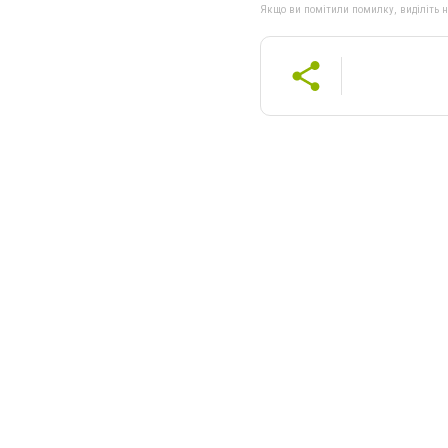
Якщо ви помітили помилку, виділіть нео