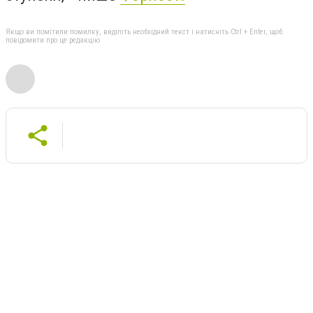
Якщо ви помітили помилку, виділіть необхідний текст і натисніть Ctrl + Enter, щоб
повідомити про це редакцію