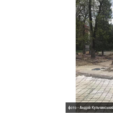
фото - Андрій Кульчинськи