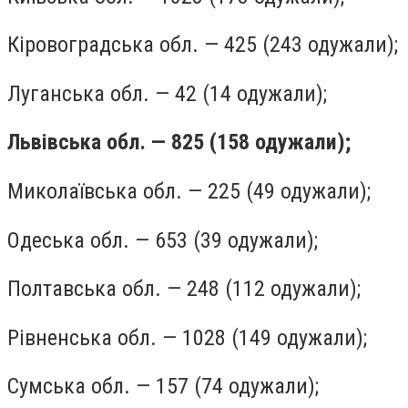
Кіровоградська обл. — 425 (243 одужали);
Луганська обл. — 42 (14 одужали);
Львівська обл. — 825 (158 одужали);
Миколаївська обл. — 225 (49 одужали);
Одеська обл. — 653 (39 одужали);
Полтавська обл. — 248 (112 одужали);
Рівненська обл. — 1028 (149 одужали);
Сумська обл. — 157 (74 одужали);