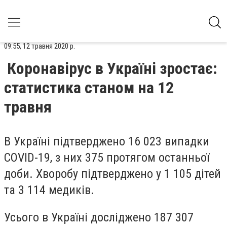
09:55, 12 травня 2020 р.
Коронавірус в Україні зростає:
статистика станом на 12
травня
В Україні підтверджено 16 023 випадки
COVID-19, з них 375 протягом останньої
доби. Хворобу підтверджено у 1 105 дітей
та 3 114 медиків.
Усього в Україні досліджено 187 307