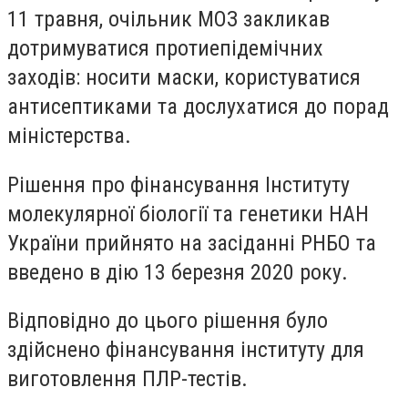
11 травня, очільник МОЗ закликав
дотримуватися протиепідемічних
заходів: носити маски, користуватися
антисептиками та дослухатися до порад
міністерства.
Рішення про фінансування Інституту
молекулярної біології та генетики НАН
України прийнято на засіданні РНБО та
введено в дію 13 березня 2020 року.
Відповідно до цього рішення було
здійснено фінансування інституту для
виготовлення ПЛР-тестів.