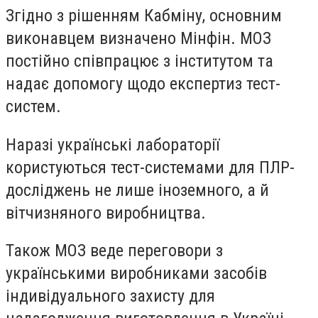
Згідно з рішенням Кабміну, основним
виконавцем визначено Мінфін. МОЗ
постійно співпрацює з інститутом та
надає допомогу щодо експертиз тест-
систем.
Наразі українські лабораторії
користуються тест-системами для ПЛР-
досліджень не лише іноземного, а й
вітчизняного виробництва.
Також МОЗ веде переговори з
українськими виробниками засобів
індивідуального захисту для