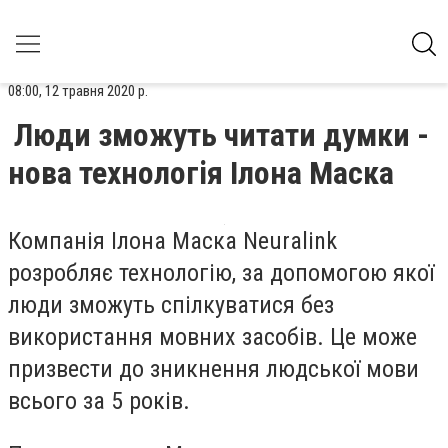
08:00, 12 травня 2020 р.
Люди зможуть читати думки -
нова технологія Ілона Маска
Компанія Ілона Маска Neuralink
розробляє технологію, за допомогою якої
люди зможуть спілкуватися без
використання мовних засобів. Це може
призвести до зникнення людської мови
всього за 5 років.