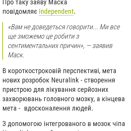
Про таку заяву Маска
повідомляє
Independent
.
«Вам не доведеться говорити... Ми все
ще зможемо це робити з
сентиментальних причин», — заявив
Маск.
В короткостроковій перспективі, мета
нових розробок
Neuralink - створення
пристрою для лікування серйозних
захворювань головного мозку, а кінцева
мета - вдосконалення людей.
З допомогою інтегрованого в мозок чіпа