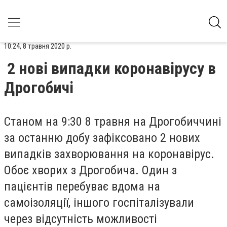
10:24, 8 травня 2020 р.
2 нові випадки коронавірусу в
Дрогобичі
Станом
на 9:30 8 травня
на Дрогобиччині
за останню добу зафіксовано
2 нових
випадків
захворювання на коронавірус.
Обоє хворих з Дрогобича. Один з
пацієнтів перебуває вдома на
самоізоляції, іншого госпіталізували
через відсутність можливості