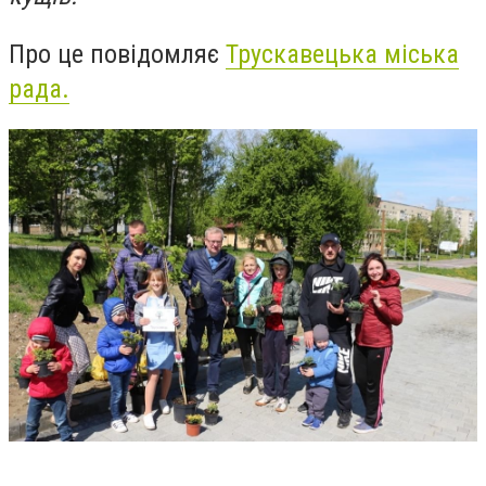
Про це повідомляє
Трускавецька міська
рада.