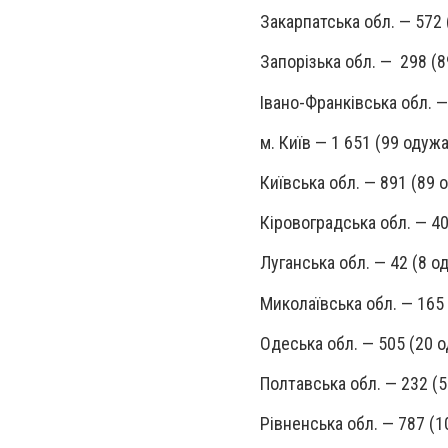
Закарпатська обл. — 572 
Запорізька обл. — 298 (8
Івано-Франківська обл. —
м. Київ — 1 651 (99 одужа
Київська обл. — 891 (89 
Кіровоградська обл. — 40
Луганська обл. — 42 (8 о
Миколаївська обл. — 165
Одеська обл. — 505 (20 
Полтавська обл. — 232 (5
Рівненська обл. — 787 (1