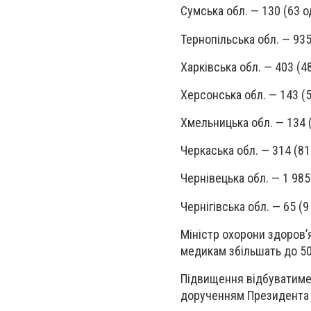
Сумська обл. — 130 (63 о
Тернопільська обл. — 935
Харківська обл. — 403 (4
Херсонська обл. — 143 (
Хмельницька обл. — 134 
Черкаська обл. — 314 (81
Чернівецька обл. — 1 985
Чернігівська обл. — 65 (9
Міністр охорони здоров’
медикам збільшать до 5
Підвищення відбуватимет
дорученням Президента 