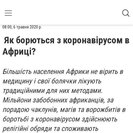
08:00, 6 травня 2020 р.
Як борються з коронавірусом в
Африці?
Більшість населення Африки не вірить в
медицину і свої болячки лікують
традиційними для них методами.
Мільйони забобонних африканців, за
порадою чаклунів, магів та ворожбитів в
боротьбі з коронавірусом здійснюють
релігійні обряди та споживають