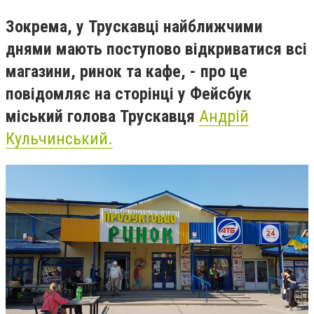
Зокрема, у Трускавці найближчими
днями мають поступово відкриватися всі
магазини, ринок та кафе, - про це
повідомляє на сторінці у Фейсбук
міський голова Трускавця
Андрій
Кульчинський.