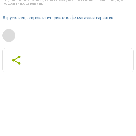
повідомити про це редакцію
#трускавець коронавірус ринок кафе магазини карантин