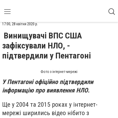
17:00, 28 квітня 2020 р.
Винищувачі ВПС США
зафіксували НЛО, -
підтвердили у Пентагоні
Фото з інтернет-мережі
У Пентагоні офіційно підтвердили
інформацію про виявлення НЛО.
Ще у 2004 та 2015 роках у інтернет-
мережі ширились відео нібито з