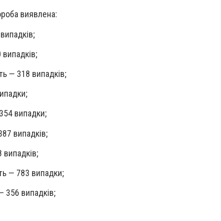
ороба виявлена:
 випадків;
 випадків;
ть — 318 випадків;
ипадки;
354 випадки;
387 випадків;
 випадків;
ть — 783 випадки;
— 356 випадків;