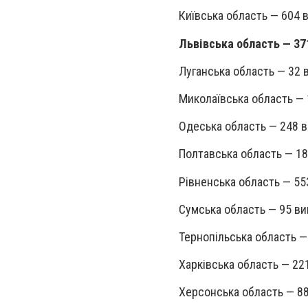
Київська область — 604 
Львівська область — 37
Луганська область — 32 
Миколаївська область — 
Одеська область — 248 в
Полтавська область — 18
Рівненська область — 55
Сумська область — 95 ви
Тернопільська область —
Харківська область — 22
Херсонська область — 88