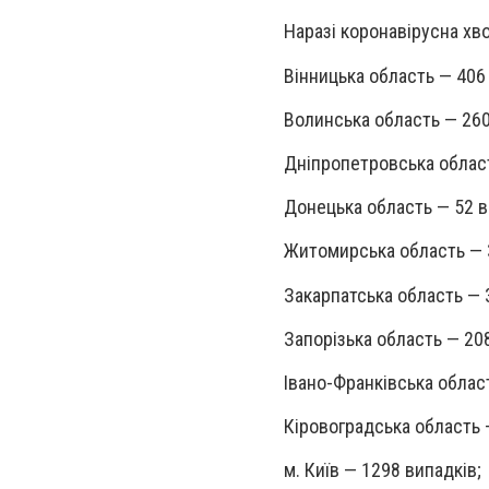
Наразі коронавірусна хв
Вінницька область — 406
Волинська область — 260
Дніпропетровська облас
Донецька область — 52 в
Житомирська область — 
Закарпатська область — 
Запорізька область — 208
Івано-Франківська облас
Кіровоградська область 
м. Київ — 1298 випадків;