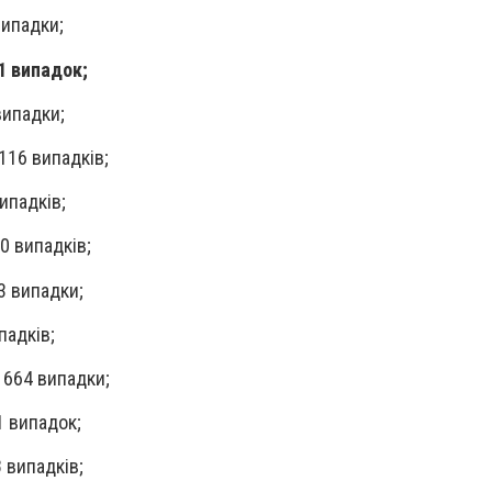
випадки;
1 випадок;
випадки;
116 випадків;
ипадків;
0 випадків;
3 випадки;
падків;
 664 випадки;
1 випадок;
 випадків;