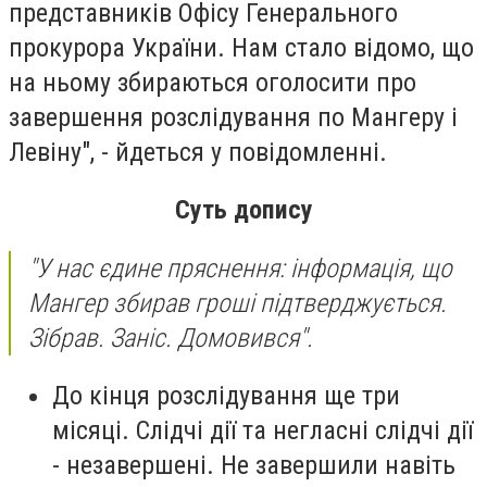
представників Офісу Генерального
прокурора України. Нам стало відомо, що
на ньому збираються оголосити про
завершення розслідування по Мангеру і
Левіну", - йдеться у повідомленні.
Суть допису
"У нас єдине пряснення: інформація, що
Мангер збирав гроші підтверджується.
Зібрав. Заніс. Домовився".
До кінця розслідування ще три
місяці. Слідчі дії та негласні слідчі дії
- незавершені. Не завершили навіть