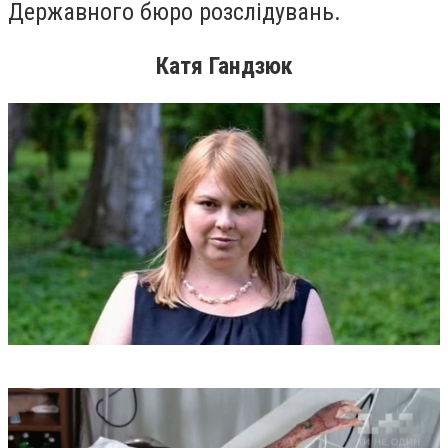
Державного бюро розслідувань.
Катя Гандзюк