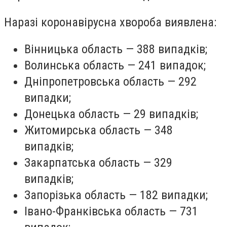
Наразі коронавірусна хвороба виявлена:
Вінницька область — 388 випадків;
Волинська область — 241 випадок;
Дніпропетровська область — 292
випадки;
Донецька область — 29 випадків;
Житомирська область — 348
випадків;
Закарпатська область — 329
випадків;
Запорізька область — 182 випадки;
Івано-Франківська область — 731