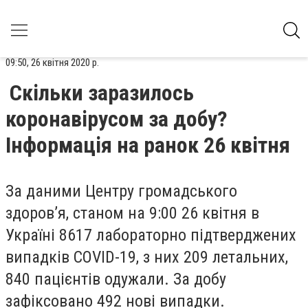
09:50, 26 квітня 2020 р.
Скільки заразилось
коронавірусом за добу?
Інформація на ранок 26 квітня
За даними Центру громадського
здоров’я, станом на 9:00 26 квітня в
Україні 8617 лабораторно підтверджених
випадків COVID-19, з них 209 летальних,
840 пацієнтів одужали. За добу
зафіксовано 492 нові випадки.