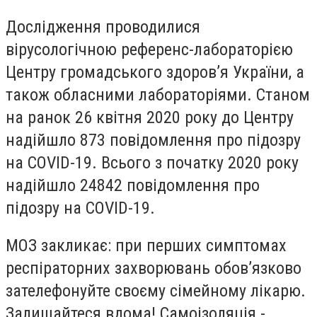
Дослідження проводилися
вірусологічною референс-лабораторією
Центру громадського здоров’я України, а
також обласними лабораторіями. Станом
на ранок 26 квітня 2020 року до Центру
надійшло 873 повідомлення про підозру
на COVID-19. Всього з початку 2020 року
надійшло 24842 повідомлення про
підозру на COVID-19.
МОЗ закликає: при перших симптомах
респіраторних захворювань обов’язково
зателефонуйте своєму сімейному лікарю.
Залишайтеся вдома! Самоізоляція -