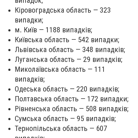
випадок;
Кіровоградська область — 323
випадки;
м. Київ — 1188 випадків;
Київська область — 542 випадки;
Львівська область — 348 випадків;
Луганська область — 29 випадків;
Миколаївська область — 111
випадків;
Одеська область — 220 випадків;
Полтавська область — 172 випадки;
Рівненська область — 508 випадків;
Сумська область — 95 випадків;
Тернопільська область — 607