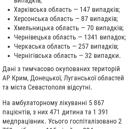
випадків;
Харківська область — 147 випадків;
Херсонська область — 87 випадків;
Хмельницька область — 70 випадків;
Чернівецька область — 1341 випадок;
Черкаська область — 257 випадків;
Чернігівська область — 32 випадки.
Дані з тимчасово окупованих територій
АР Крим, Донецької, Луганської областей
та міста Севастополя відсутні.
На амбулаторному лікуванні 5 867
пацієнтів, з них 471 дитина та 1 391
медпрацівник. Усього госпіталізовано 2