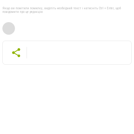
Якщо ви помітили помилку, виділіть необхідний текст і натисніть Ctrl + Enter, щоб
повідомити про це редакцію