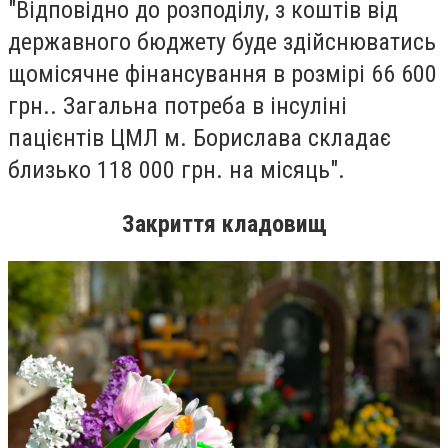
"Відповідно до розподілу, з коштів від
державного бюджету буде здійснюватись
щомісячне фінансування в розмірі 66 600
грн.. Загальна потреба в інсуліні
пацієнтів ЦМЛ м. Борислава складає
близько 118 000 грн. на місяць".
Закриття кладовищ