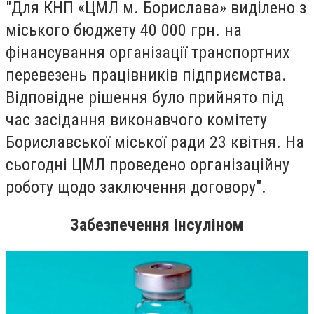
"Для КНП «ЦМЛ м. Борислава» виділено з
міського бюджету 40 000 грн. на
фінансування організації транспортних
перевезень працівників підприємства.
Відповідне рішення було прийнято під
час засідання виконавчого комітету
Бориславської міської ради 23 квітня.
На
сьогодні ЦМЛ проведено організаційну
роботу щодо заключення договору".
Забезпечення інсуліном