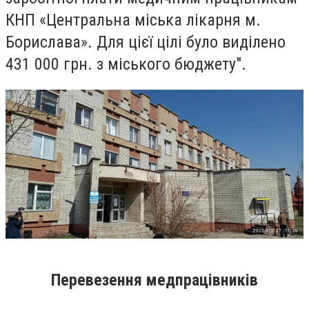
КНП «Центральна міська лікарня м.
Борислава». Для цієї цілі було виділено
431 000 грн. з міського бюджету".
Перевезення медпрацівників