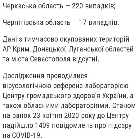
Черкаська область — 220 випадків;
Чернігівська область — 17 випадків.
Дані з тимчасово окупованих територій
АР Крим, Донецької, Луганської областей
та міста Севастополя відсутні.
Дослідження проводилися
вірусологічною референс-лабораторією
Центру громадського здоров’я України, а
також обласними лабораторіями. Станом
на ранок 23 квітня 2020 року до Центру
надійшло 1409 повідомлень про підозру
на COVID-19.