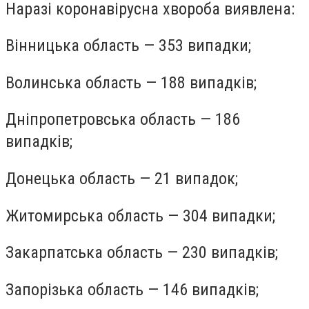
Наразі коронавірусна хвороба виявлена:
Вінницька область — 353 випадки;
Волинська область — 188 випадків;
Дніпропетровська область — 186
випадків;
Донецька область — 21 випадок;
Житомирська область — 304 випадки;
Закарпатська область — 230 випадків;
Запорізька область — 146 випадків;