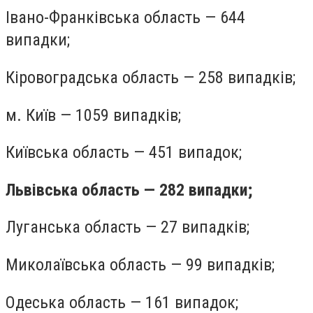
Івано-Франківська область — 644
випадки;
Кіровоградська область — 258 випадків;
м. Київ — 1059 випадків;
Київська область — 451 випадок;
Львівська область — 282 випадки;
Луганська область — 27 випадків;
Миколаївська область — 99 випадків;
Одеська область — 161 випадок;