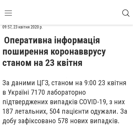
09:57, 23 квітня 2020 р.
Оперативна інформація
поширення коронавврусу
станом на 23 квітня
За даними ЦГЗ, станом на 9:00 23 квітня
в Україні 7170 лабораторно
підтверджених випадків COVID-19, з них
187 летальних, 504 пацієнти одужали. За
добу зафіксовано 578 нових випадків.