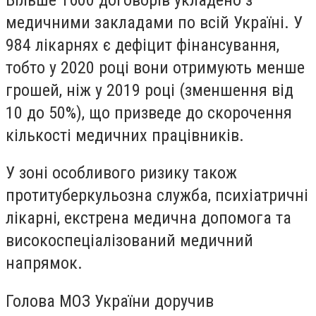
медичними закладами по всій Україні. У
984 лікарнях є дефіцит фінансування,
тобто у 2020 році вони отримують менше
грошей, ніж у 2019 році (зменшення від
10 до 50%), що призведе до скорочення
кількості медичних працівників.
У зоні особливого ризику також
протитуберкульозна служба, психіатричні
лікарні, екстрена медична допомога та
високоспеціалізований медичний
напрямок.
Голова МОЗ України доручив