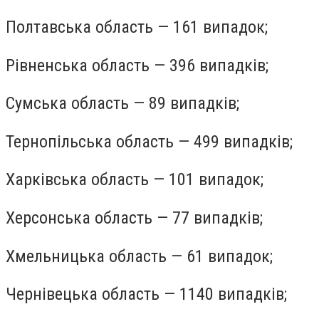
Полтавська область — 161 випадок;
Рівненська область — 396 випадків;
Сумська область — 89 випадків;
Тернопільська область — 499 випадків;
Харківська область — 101 випадок;
Херсонська область — 77 випадків;
Хмельницька область — 61 випадок;
Чернівецька область — 1140 випадків;