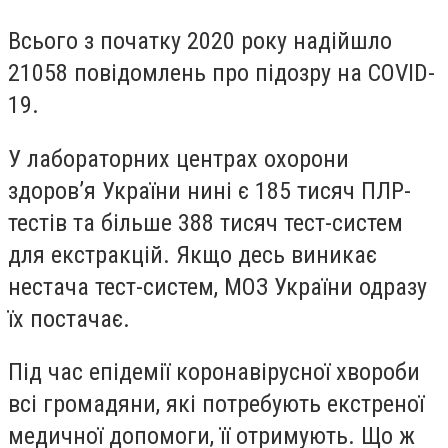
Всього з початку 2020 року надійшло
21058 повідомлень про підозру на COVID-
19.
У лабораторних центрах охорони
здоров’я України нині є 185 тисяч ПЛР-
тестів та більше 388 тисяч тест-систем
для екстракцій. Якщо десь виникає
нестача тест-систем, МОЗ України одразу
їх постачає.
Під час епідемії коронавірусної хвороби
всі громадяни, які потребують екстреної
медичної допомоги, її отримують. Що ж