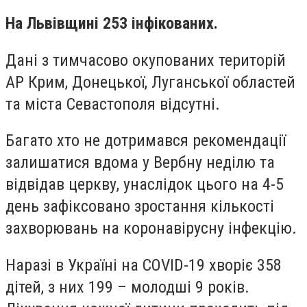
На Львівщині 253 інфікованих.
Дані з тимчасово окупованих територій
АР Крим, Донецької, Луганської областей
та міста Севастополя відсутні.
Багато хто не дотримався рекомендації
залишатися вдома у Вербну неділю та
відвідав церкву, унаслідок цього на 4-5
день зафіксовано зростання кількості
захворювань на коронавірусну інфекцію.
Наразі в Україні на COVID-19 хворіє 358
дітей, з них 199 – молодші 9 років.