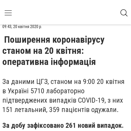
09:43, 20 квітня 2020 р.
Поширення коронавірусу
станом на 20 квітня:
оперативна інформація
За даними ЦГЗ, станом на 9:00 20 квітня
в Україні 5710 лабораторно
підтверджених випадків COVID-19, з них
151 летальний, 359 пацієнтів одужали.
За добу зафіксовано 261 новий випадок.