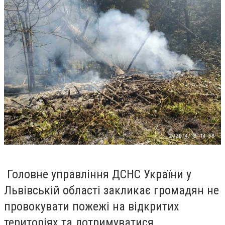
Головне управління ДСНС України у
Львівській області закликає громадян не
провокувати пожежі на відкритих
територіях та дотримуватися