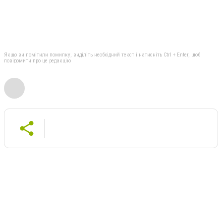
Якщо ви помітили помилку, виділіть необхідний текст і натисніть Ctrl + Enter, щоб
повідомити про це редакцію