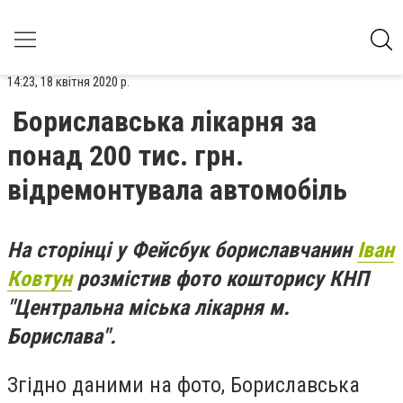
14:23, 18 квітня 2020 р.
Бориславська лікарня за
понад 200 тис. грн.
відремонтувала автомобіль
На сторінці у Фейсбук бориславчанин
Іван
Ковтун
розмістив фото кошторису КНП
"Центральна міська лікарня м.
Борислава".
Згідно даними на фото, Бориславська