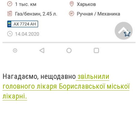
Нагадаємо, нещодавно
звільнили
головного лікаря Бориславської міської
лікарні.