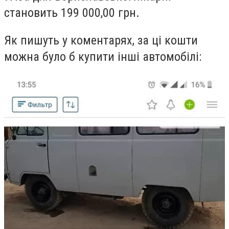
становить 199 000,00 грн.
Як пишуть у коментарях, за ці кошти
можна було б купити інші автомобілі: