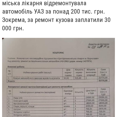
міська лікарня відремонтувала
автомобіль УАЗ за понад 200 тис. грн.
Зокрема, за ремонт кузова заплатили 30
000 грн.