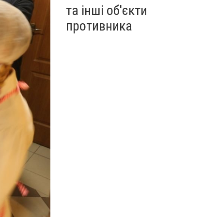
та інші об'єкти
противника