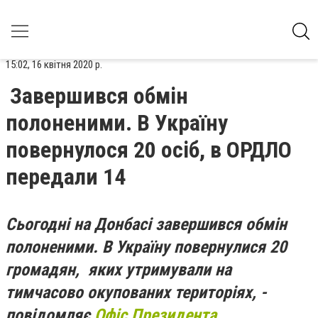
15:02, 16 квітня 2020 р.
Завершився обмін
полоненими. В Україну
повернулося 20 осіб, в ОРДЛО
передали 14
Сьогодні на Донбасі завершився обмін
полоненими. В Україну повернулися 20
громадян, яких утримували на
тимчасово окупованих територіях, -
повідомляє
Офіс Президента.