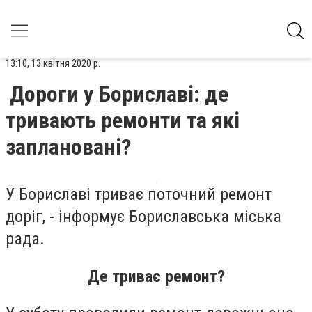
13:10, 13 квітня 2020 р.
Дороги у Бориславі: де
тривають ремонти та які
заплановані?
У Бориславі триває поточний ремонт
доріг, - інформує Бориславська міська
рада.
Де триває ремонт?