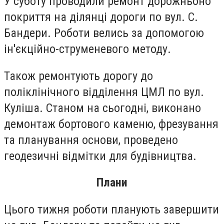
У суботу проводили ремонт дорожньоно
покриття на ділянці дороги по вул. С.
Бандери. Роботи велись за допомогою
ін'єкційно-струменевого методу.
Також ремонтують дорогу до
поліклінічного відділення ЦМЛ по вул.
Куліша. Станом на сьогодні, виконано
демонтаж бортового каменю, фрезування
та планування основи, проведено
геодезичні відмітки для будівництва.
Плани
Цього тижня роботи планують завершити