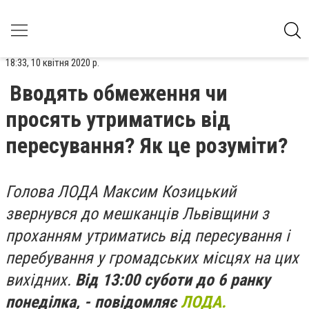
18:33, 10 квітня 2020 р.
Вводять обмеження чи
просять утриматись від
пересування? Як це розуміти?
Голова ЛОДА Максим Козицький
звернувся до мешканців Львівщини з
проханням у
триматись від пересування і
перебування у громадських місцях на цих
вихідних.
Від 13:00 суботи до 6 ранку
понеділка, - повідомляє
ЛОДА.