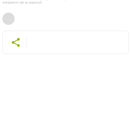
повідомити про це редакцію