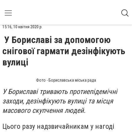
15:16, 10 квітня 2020 р.
У Бориславі за допомогою
снігової гармати дезінфікують
вулиці
Фото - Бориславська міська рада
У Бориславі тривають протиепідемічні
заходи, дезінфікують вулиці та місця
масового скупчення людей.
Цього разу надзвичайникам у нагоді