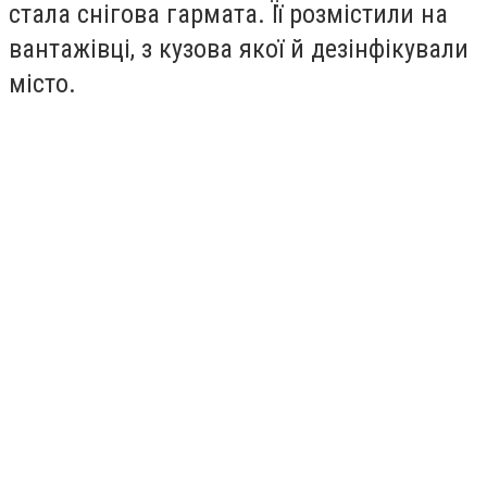
стала снігова гармата. Її розмістили на
вантажівці, з кузова якої й дезінфікували
місто.