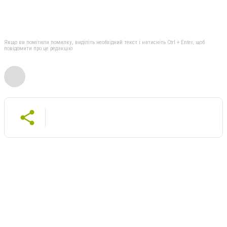
Якщо ви помітили помилку, виділіть необхідний текст і натисніть Ctrl + Enter, щоб
повідомити про це редакцію