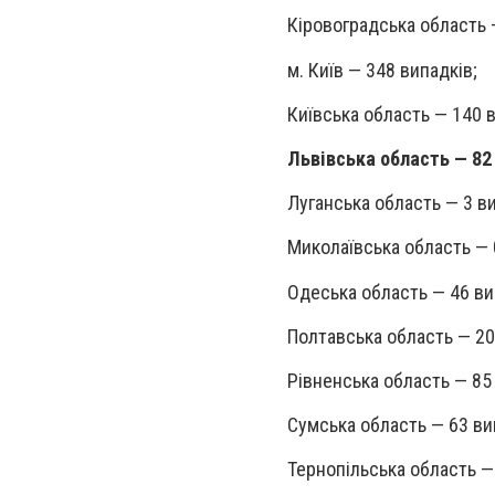
Кіровоградська область 
м. Київ — 348 випадків;
Київська область — 140 в
Львівська область — 82
Луганська область — 3 в
Миколаївська область — 
Одеська область — 46 ви
Полтавська область — 20
Рівненська область — 85
Сумська область — 63 ви
Тернопільська область —