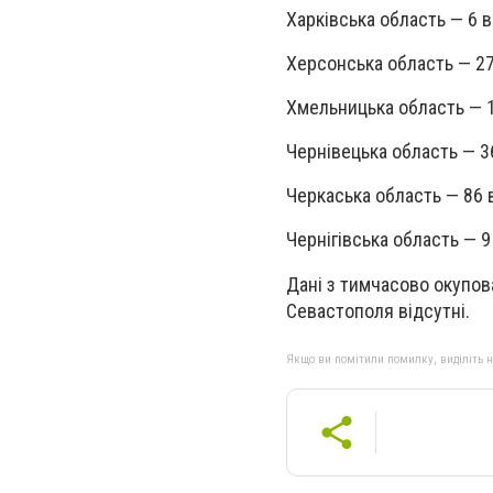
Харківська область — 6 в
Херсонська область — 27
Хмельницька область — 1
Чернівецька область — 3
Черкаська область — 86 
Чернігівська область — 9
Дані з тимчасово окупова
Севастополя відсутні.
Якщо ви помітили помилку, виділіть нео