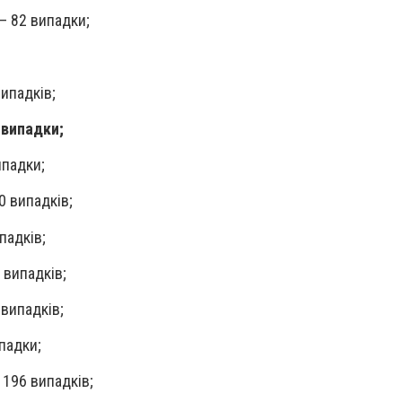
— 82 випадки;
ипадків;
 випадки;
ипадки;
0 випадків;
падків;
 випадків;
 випадків;
падки;
 196 випадків;