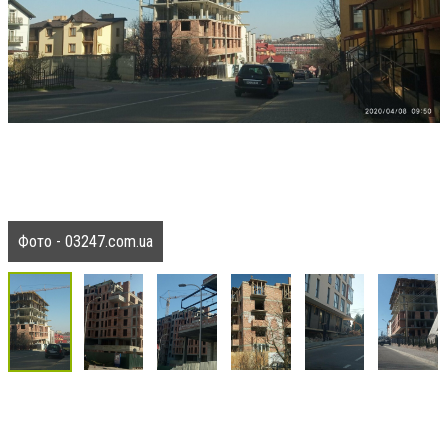
Фото - 03247.com.ua