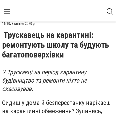
16:10, 8 квітня 2020 р.
Трускавець на карантині:
ремонтують школу та будують
багатоповерхівки
У Трускавці на період карантину
будівництво та ремонти ніхто не
скасовував.
Сидиш у дома й безперестанку нарікаєш
на карантинні обмеження? Зупинись,