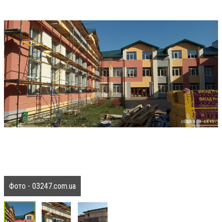
Фото - 03247.com.ua