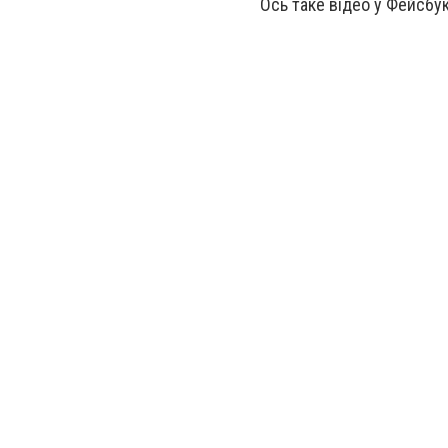
Ось таке відео у Фейсбук