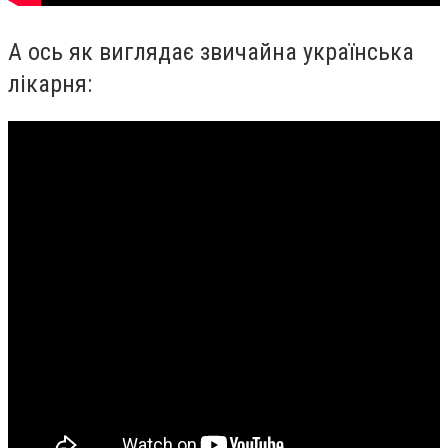
А ось як виглядає звичайна українська
лікарня: