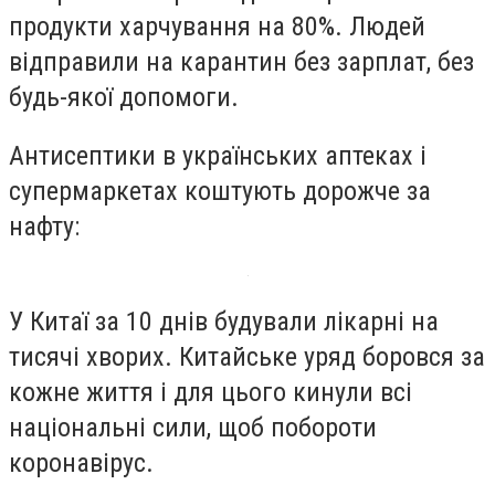
продукти харчування на 80%. Людей
відправили на карантин без зарплат, без
будь-якої допомоги.
Антисептики в українських аптеках і
супермаркетах коштують дорожче за
нафту:
У Китаї за 10 днів будували лікарні на
тисячі хворих. Китайське уряд боровся за
кожне життя і для цього кинули всі
національні сили, щоб побороти
коронавірус.