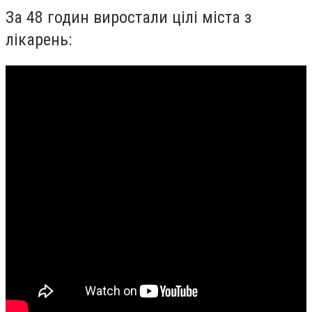
За 48 годин виростали цілі міста з
лікарень: