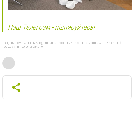
Наш Телеграм - підписуйтесь!
Якщо ви помітили помилку, виділіть необхідний текст і натисніть Ctrl + Enter, щоб
повідомити про це редакцію