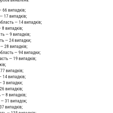
— 66 випадків;
— 17 випадків;
бласть — 14 випадків;
 8 випадків;
ь — 9 випадків;
ть — 24 випадки;
— 28 випадків;
область — 94 випадки;
асть — 19 випадків;
ків;
77 випадків;
— 14 випадків;
— 3 випадки;
26 випадків;
 — 8 випадків;
 — 31 випадок;
37 випадків;
сть — 135 випадків;