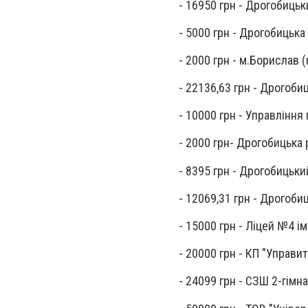
- 16950 грн - Дрогобицьк
- 5000 грн - Дрогобицька
- 2000 грн - м.Борислав 
- 22136,63 грн - Дрогоби
- 10000 грн - Управління
- 2000 грн- Дрогобицька
- 8395 грн - Дрогобицьк
- 12069,31 грн - Дрогоб
- 15000 грн - Ліцей №4 ім
- 20000 грн - КП "Управи
- 24099 грн - СЗШ 2-гімн