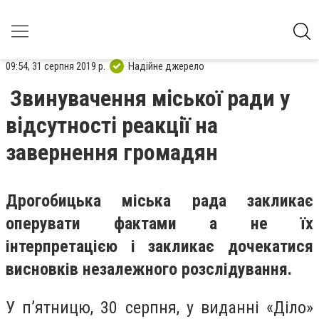
09:54, 31 серпня 2019 р.
Надійне джерело
Звинувачення міської ради у
відсутності реакції на
завернення громадян
Дрогобицька міська рада закликає
оперувати фактами а не їх
інтерпретацією і закликає дочекатися
висновків незалежного розслідування.
У п’ятницю, 30 серпня, у виданні «Діло»