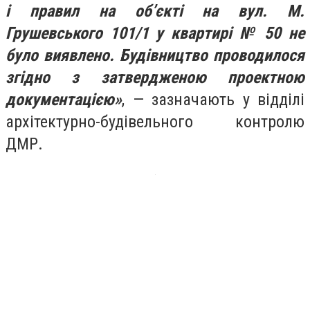
і правил на об’єкті на вул. М.
Грушевського 101/1 у квартирі № 50 не
було виявлено. Будівництво проводилося
згідно з затвердженою проектною
документацією»
, — зазначають у відділі
архітектурно-будівельного контролю
ДМР.