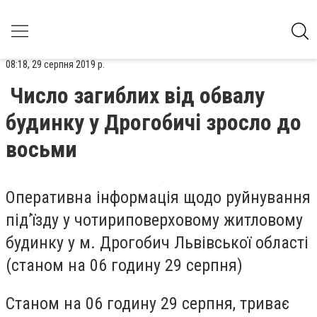
08:18, 29 серпня 2019 р.
Число загиблих від обвалу
будинку у Дрогобичі зросло до
восьми
Оперативна інформація щодо руйнування
під’їзду у чотириповерховому житловому
будинку у м. Дрогобич Львівської області
(станом на 06 годину 29 серпня)
Станом на 06 годину 29 серпня, триває