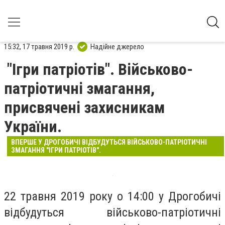
15:32, 17 травня 2019 р.
Надійне джерело
"Ігри патріотів". Військово-
патріотичні змагання,
присвячені захисникам
України.
ВПЕРШЕ У ДРОГОБИЧІ ВІДБУДУТЬСЯ ВІЙСЬКОВО-ПАТРІОТИЧНІ
ЗМАГАННЯ "ІГРИ ПАТРІОТІВ".
22 травня 2019 року о 14:00 у Дрогобичі
відбудуться військово-патріотичні