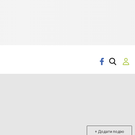
+ Додати подію