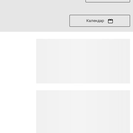
Календар