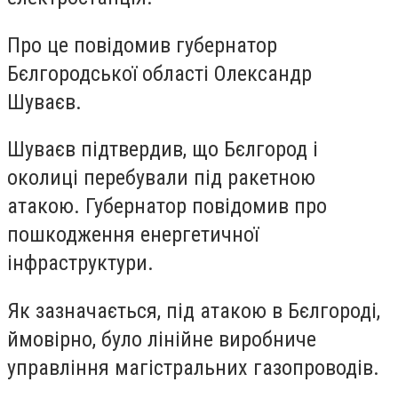
Про це повідомив губернатор
Бєлгородської області Олександр
Шуваєв.
Шуваєв підтвердив, що Бєлгород і
околиці перебували під ракетною
атакою. Губернатор повідомив про
пошкодження енергетичної
інфраструктури.
Як зазначається, під атакою в Бєлгороді,
ймовірно, було лінійне виробниче
управління магістральних газопроводів.