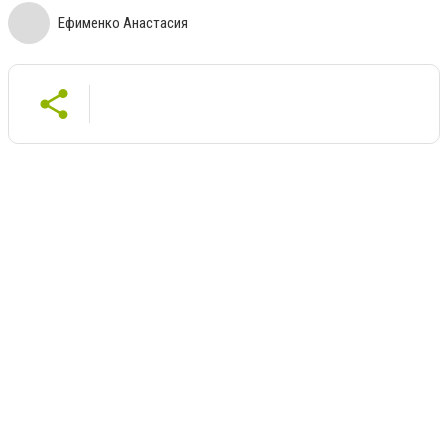
Ефименко Анастасия