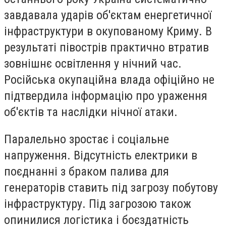
завдавала ударів об'єктам енергетичної
інфраструктури в окупованому Криму. В
результаті півострів практично втратив
зовнішнє освітлення у нічний час.
Російська окупаційна влада офіційно не
підтвердила інформацію про ураження
об'єктів та наслідки нічної атаки.
Паралельно зростає і соціальне
напруження. Відсутність електрики в
поєднанні з браком палива для
генераторів ставить під загрозу побутову
інфраструктуру. Під загрозою також
опинилися логістика і боєздатність