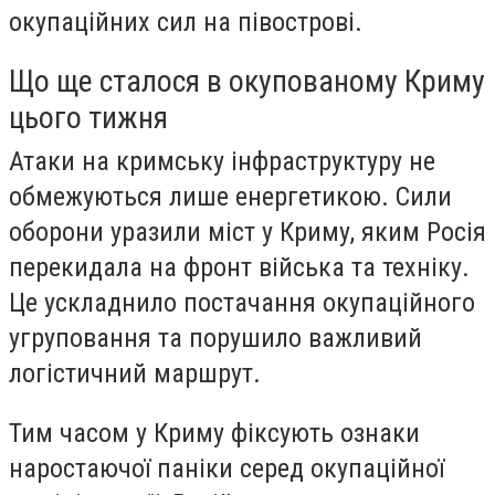
окупаційних сил на півострові.
Що ще сталося в окупованому Криму
цього тижня
Атаки на кримську інфраструктуру не
обмежуються лише енергетикою. Сили
оборони уразили міст у Криму, яким Росія
перекидала на фронт війська та техніку.
Це ускладнило постачання окупаційного
угруповання та порушило важливий
логістичний маршрут.
Тим часом у Криму фіксують ознаки
наростаючої паніки серед окупаційної