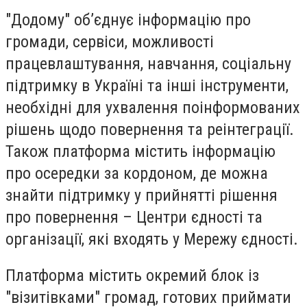
"Додому" об’єднує інформацію про
громади, сервіси, можливості
працевлаштування, навчання, соціальну
підтримку в Україні та інші інструменти,
необхідні для ухвалення поінформованих
рішень щодо повернення та реінтеграції.
Також платформа містить інформацію
про осередки за кордоном, де можна
знайти підтримку у прийнятті рішення
про повернення – Центри єдності та
організації, які входять у Мережу єдності.
Платформа містить окремий блок із
"візитівками" громад, готових приймати