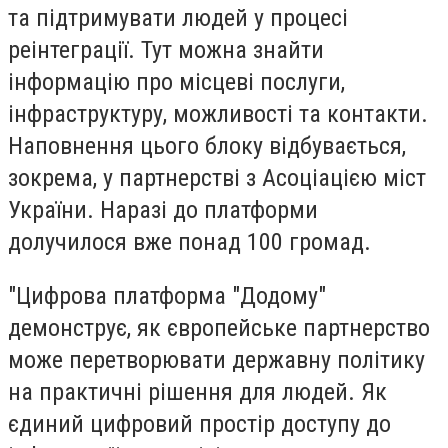
та підтримувати людей у процесі
реінтеграції. Тут можна знайти
інформацію про місцеві послуги,
інфраструктуру, можливості та контакти.
Наповнення цього блоку відбувається,
зокрема, у партнерстві з Асоціацією міст
України. Наразі до платформи
долучилося вже понад 100 громад.
"Цифрова платформа "Додому"
демонструє, як європейське партнерство
може перетворювати державну політику
на практичні рішення для людей. Як
єдиний цифровий простір доступу до