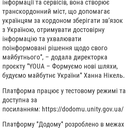
інформації та сервісів, вона створює
транскордонний міст, що допомагає
українцям за кордоном зберігати зв’язок
з Україною, отримувати достовірну
інформацію та ухвалювати
поінформовані рішення щодо свого
майбутнього", – додала директорка
проєкту "YOUA – Формуємо нові шляхи,
будуємо майбутнє України" Ханна Нікель.
Платформа працює у тестовому режимі та
доступна за
посиланням: https://dodomu.unity.gov.ua/
Платформу "Додому" розроблено в межах