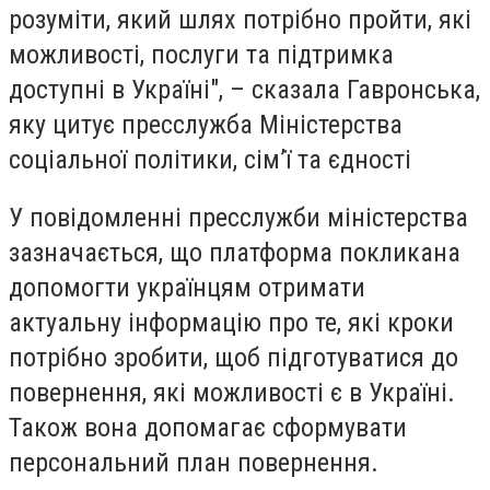
розуміти, який шлях потрібно пройти, які
можливості, послуги та підтримка
доступні в Україні", – сказала Гавронська,
яку цитує пресслужба Міністерства
соціальної політики, сім’ї та єдності
У повідомленні пресслужби міністерства
зазначається, що платформа покликана
допомогти українцям отримати
актуальну інформацію про те, які кроки
потрібно зробити, щоб підготуватися до
повернення, які можливості є в Україні.
Також вона допомагає сформувати
персональний план повернення.