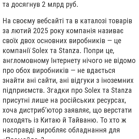
та досягнув 2 млрд руб.
На своєму вебсайті та в каталозі товарів
за лютий 2025 року компанія називає
своїх двох основних виробників — це
компанії Solex та Stanza. Попри це,
англомовному Інтернету нічого не відомо
про обох виробників — не вдається
знайти ані сайти, ані відгуки з іноземних
підприємств. Згадки про Solex та Stanza
присутні лише на російських ресурсах,
хоча дистриб’ютор заявляє, що верстати
походять із Китаю й Тайваню. То хто ж
насправді виробляє обладнання для