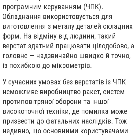
програмним керуванням (ЧПК).
Обладнання використовується для
виготовлення з металу деталей складних
форм. На відміну від людини, такий
верстат здатний працювати цілодобово, а
головне — надзвичайно швидко й точно,
із похибкою до мікрометрів.
У сучасних умовах без верстатів із ЧПК
неможливе виробництво ракет, систем
протиповітряної оборони та іншої
високоточної техніки, де помилка може
призвести до фатальних наслідків. Тож
недивно, що основними користувачами