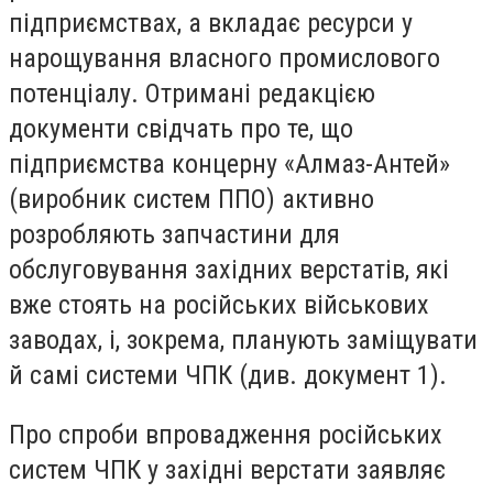
підприємствах, а вкладає ресурси у
нарощування власного промислового
потенціалу. Отримані редакцією
документи свідчать про те, що
підприємства концерну «Алмаз-Антей»
(виробник систем ППО) активно
розробляють запчастини для
обслуговування західних верстатів, які
вже стоять на російських військових
заводах, і, зокрема, планують заміщувати
й самі системи ЧПК (див. документ 1).
Про спроби впровадження російських
систем ЧПК у західні верстати заявляє