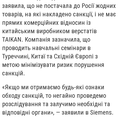
заявила, що не постачала до Росії жодних
товарів, на які накладено санкції, і не має
прямих комерційних відносин із
китайським виробником верстатів
TAIKAN. Компанія зазначила, що
проводить навчальні семінари в
Туреччині, Китаї та Східній Європі з
метою мінімізувати ризик порушення
санкцій.
«Якщо ми отримаємо будь-які ознаки
обходу санкцій, то негайно проведемо
розслідування та залучимо необхідні та
відповідні органи», — заявили в Siemens.