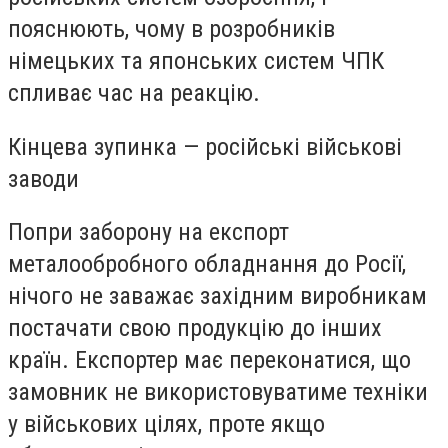
пояснюють, чому в розробників
німецьких та японських систем ЧПК
спливає час на реакцію.
Кінцева зупинка — російські військові
заводи
Попри заборону на експорт
металообробного обладнання до Росії,
нічого не заважає західним виробникам
постачати свою продукцію до інших
країн. Експортер має переконатися, що
замовник не використовуватиме техніки
у військових цілях, проте якщо