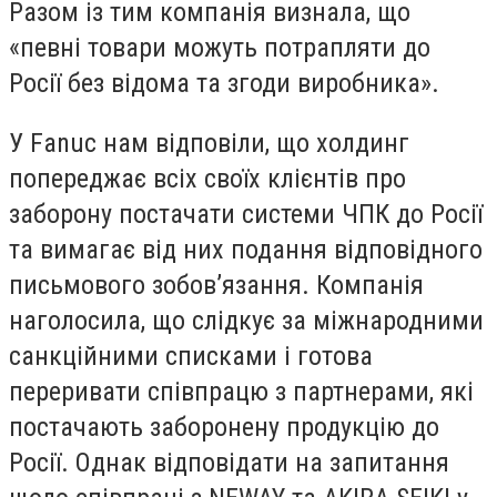
Разом із тим компанія визнала, що
«певні товари можуть потрапляти до
Росії без відома та згоди виробника».
У Fanuc нам відповіли, що холдинг
попереджає всіх своїх клієнтів про
заборону постачати системи ЧПК до Росії
та вимагає від них подання відповідного
письмового зобов’язання. Компанія
наголосила, що слідкує за міжнародними
санкційними списками і готова
переривати співпрацю з партнерами, які
постачають заборонену продукцію до
Росії. Однак відповідати на запитання