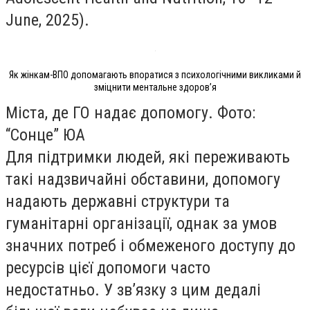
June, 2025).
Як жінкам-ВПО допомагають впоратися з психологічними викликами й
зміцнити ментальне здоровʼя
Міста, де ГО надає допомогу. Фото:
“Сонце” ЮА
Для підтримки людей, які переживають
такі надзвичайні обставини, допомогу
надають державні структури та
гуманітарні організації, однак за умов
значних потреб і обмеженого доступу до
ресурсів цієї допомоги часто
недостатньо. У зв’язку з цим дедалі