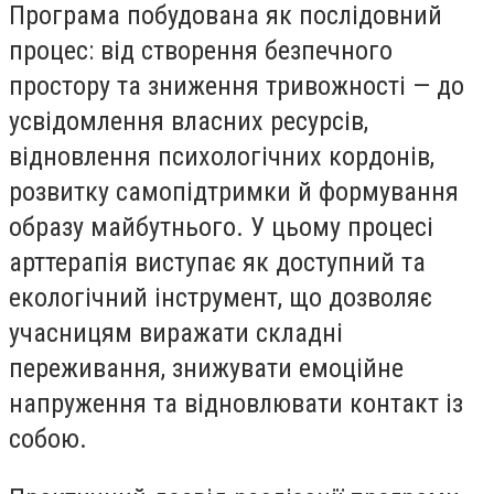
Програма побудована як послідовний
процес: від створення безпечного
простору та зниження тривожності — до
усвідомлення власних ресурсів,
відновлення психологічних кордонів,
розвитку самопідтримки й формування
образу майбутнього. У цьому процесі
арттерапія виступає як доступний та
екологічний інструмент, що дозволяє
учасницям виражати складні
переживання, знижувати емоційне
напруження та відновлювати контакт із
собою.