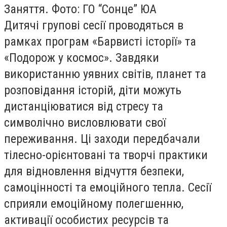
Заняття. Фото: ГО “Сонце” ЮА
Дитячі групові сесії проводяться в
рамках програм «Барвисті історії» та
«Подорож у космос». Завдяки
використанню уявних світів, планет та
розповідання історій, діти можуть
дистанціюватися від стресу та
символічно висловлювати свої
переживання. Ці заходи передбачали
тілесно-орієнтовані та творчі практики
для відновлення відчуття безпеки,
самоцінності та емоційного тепла. Сесії
сприяли емоційному полегшенню,
активації особистих ресурсів та