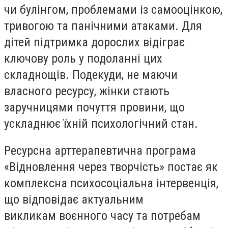
чи булінгом, проблемами із самооцінкою,
тривогою та панічними атаками. Для
дітей підтримка дорослих відіграє
ключову роль у подоланні цих
складнощів. Подекуди, не маючи
власного ресурсу, жінки стають
заручницями почуття провини, що
ускладнює їхній психологічний стан.
Ресурсна арттерапевтична програма
«Відновлення через творчість» постає як
комплексна психосоціальна інтервенція,
що відповідає актуальним
викликам воєнного часу та потребам