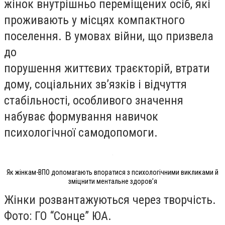
жінок внутрішньо переміщених осіб, які
проживають у місцях компактного
поселення. В умовах війни, що призвела
до
порушення життєвих траєкторій, втрати
дому, соціальних зв’язків і відчуття
стабільності, особливого значення
набуває формування навичок
психологічної самодопомоги.
Як жінкам-ВПО допомагають впоратися з психологічними викликами й
зміцнити ментальне здоровʼя
Жінки розвантажуються через творчість.
Фото: ГО “Сонце” ЮА.