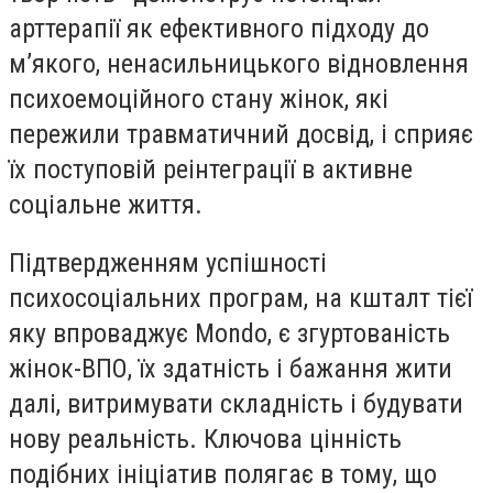
арттерапії як ефективного підходу до
м’якого, ненасильницького відновлення
психоемоційного стану жінок, які
пережили травматичний досвід, і сприяє
їх поступовій реінтеграції в активне
соціальне життя.
Підтвердженням успішності
психосоціальних програм, на кшталт тієї
яку впроваджує Mondo, є згуртованість
жінок-ВПО, їх здатність і бажання жити
далі, витримувати складність і будувати
нову реальність. Ключова цінність
подібних ініціатив полягає в тому, що