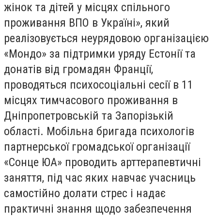
жінок та дітей у місцях спільного
проживання ВПО в Україні», який
реалізовується неурядовою організацією
«Мондо» за підтримки уряду Естонії та
донатів від громадян Франції,
проводяться психосоціальні сесії в 11
місцях тимчасового проживання в
Дніпропетровській та Запорізькій
області. Мобільна бригада психологів
партнерської громадської організації
«Сонце ЮА» проводить арттерапевтичні
заняття, під час яких навчає учасниць
самостійно долати стрес і надає
практичні знання щодо забезпечення