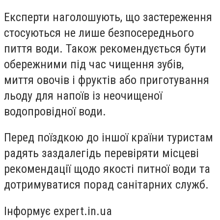
Експерти наголошують, що застереження
стосуються не лише безпосереднього
пиття води. Також рекомендується бути
обережними під час чищення зубів,
миття овочів і фруктів або приготування
льоду для напоїв із неочищеної
водопровідної води.
Перед поїздкою до іншої країни туристам
радять заздалегідь перевіряти місцеві
рекомендації щодо якості питної води та
дотримуватися порад санітарних служб.
Інформує expert.in.ua