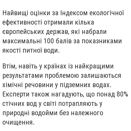
Найвищі оцінки за Індексом екологічної
ефективності отримали кілька
європейських держав, які набрали
максимальні 100 балів за показниками
якості питної води.
Втім, навіть у країнах із найкращими
результатами проблемою залишаються
хімічні речовини у підземних водах.
Експерти також нагадують, що понад 80%
стічних вод у світі потрапляють у
природні водойми без належного
очищення.