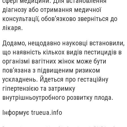
сфері медицини. Для встановлення
діагнозу або отримання медичної
консультації, обов’язково зверніться до
лікаря.
Додамо, нещодавно науковці встановили,
що наявність кількох видів пестицидів в
організмі вагітних жінок може бути
пов’язана з підвищеним ризиком
ускладнень. Йдеться про гестаційну
гіпертензією та затримку
внутрішньоутробного розвитку плода.
Інформує trueua.info