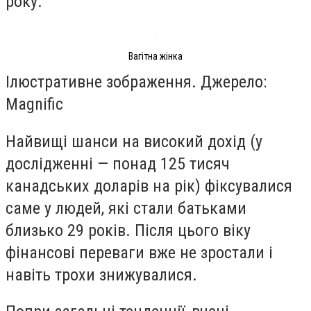
року.
Вагітна жінка
Ілюстративне зображення. Джерело:
Magnific
Найвищі шанси на високий дохід (у
дослідженні — понад 125 тисяч
канадських доларів на рік) фіксувалися
саме у людей, які стали батьками
близько 29 років. Після цього віку
фінансові переваги вже не зростали і
навіть трохи знижувалися.