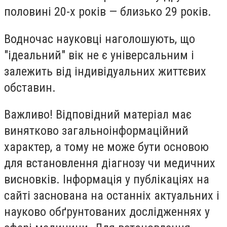
половині 20-х років — близько 29 років.
Водночас науковці наголошують, що
"ідеальний" вік не є універсальним і
залежить від індивідуальних життєвих
обставин.
Важливо! Відповідний матеріал має
винятково загальноінформаційний
характер, а тому не може бути основою
для встановлення діагнозу чи медичних
висновків. Інформація у публікаціях на
сайті заснована на останніх актуальних і
науково обґрунтованих дослідженнях у