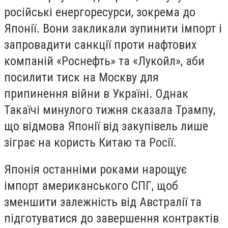
російські енергоресурси, зокрема до
Японії. Вони закликали зупинити імпорт і
запровадити санкції проти нафтових
компаній «Роснефть» та «Лукойл», аби
посилити тиск на Москву для
припинення війни в Україні. Однак
Такаїчі минулого тижня сказала Трампу,
що відмова Японії від закупівель лише
зіграє на користь Китаю та Росії.
Японія останніми роками нарощує
імпорт американського СПГ, щоб
зменшити залежність від Австралії та
підготуватися до завершення контрактів