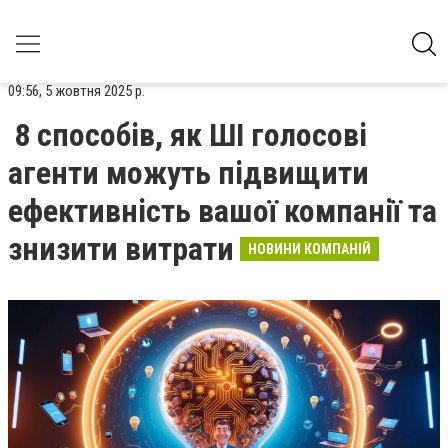
09:56, 5 жовтня 2025 р.
8 способів, як ШІ голосові
агенти можуть підвищити
ефективність вашої компанії та
знизити витрати
НОВИНИ КОМПАНІЙ