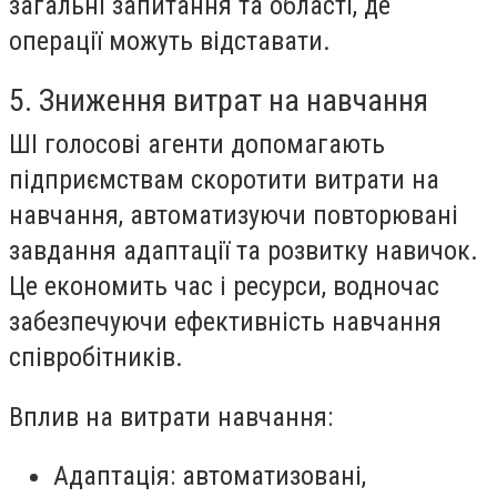
загальні запитання та області, де
операції можуть відставати.
5. Зниження витрат на навчання
ШІ голосові агенти допомагають
підприємствам скоротити витрати на
навчання, автоматизуючи повторювані
завдання адаптації та розвитку навичок.
Це економить час і ресурси, водночас
забезпечуючи ефективність навчання
співробітників.
Вплив на витрати навчання:
Адаптація
: автоматизовані,