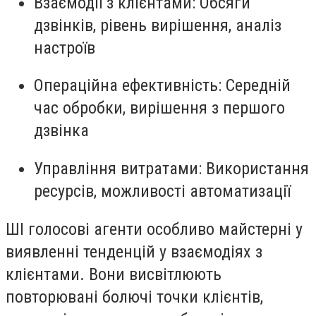
Взаємодії з клієнтами
: Обсяги
дзвінків, рівень вирішення, аналіз
настроїв
Операційна ефективність
: Середній
час обробки, вирішення з першого
дзвінка
Управління витратами
: Використання
ресурсів, можливості автоматизації
ШІ голосові агенти особливо майстерні у
виявленні тенденцій у взаємодіях з
клієнтами. Вони висвітлюють
повторювані болючі точки клієнтів,