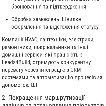
бронювання та підтвердження
Обробка замовлень
: Швидке
оформлення та відстеження статусу
Компанії HVAC, сантехніки, електрики,
ремонтники, покрівельники та інші
домашні сервіси, які працюють з
Leads4Build, отримують конкурентну
перевагу через інтеграцію з CRM
системами та автоматизацію процесів за
допомогою ШІ.
2. Покращення маршрутизації
дзвінків та встановлення пріоритетів