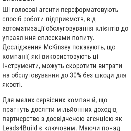
ШІ голосові агенти переформатовують
спосіб роботи підприємств, від
автоматизації обслуговування клієнтів до
управління сплесками попиту.
Дослідження McKinsey показують, що
компанії, які використовують ці
інструменти, можуть скоротити витрати
на обслуговування до 30% без шкоди для
якості.
Для малих сервісних компаній, що
прагнуть досягти мільйонних доходів,
партнерство з досвідченою агенцією як
Leads4Build
є ключовим. Маючи понад