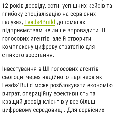
12 років досвіду, сотні успішних кейсів та
глибоку спеціалізацію на сервісних
галузях,
Leads4Build
допомагає
підприємствам не лише впровадити ШІ
голосових агентів, але й створити
комплексну цифрову стратегію для
стійкого зростання.
Інвестування в ШІ голосових агентів
сьогодні через надійного партнера як
Leads4Build може розблокувати економію
витрат, операційну ефективність та
кращий досвід клієнтів у все більш
цифровому середовищі. Для сервісних