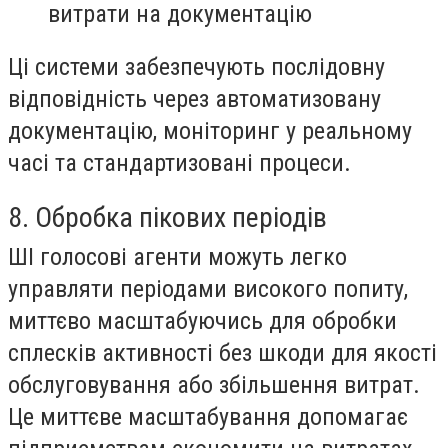
витрати на документацію
Ці системи забезпечують послідовну
відповідність через автоматизовану
документацію, моніторинг у реальному
часі та стандартизовані процеси.
8. Обробка пікових періодів
ШІ голосові агенти можуть легко
управляти періодами високого попиту,
миттєво масштабуючись для обробки
сплесків активності без шкоди для якості
обслуговування або збільшення витрат.
Це миттєве масштабування допомагає