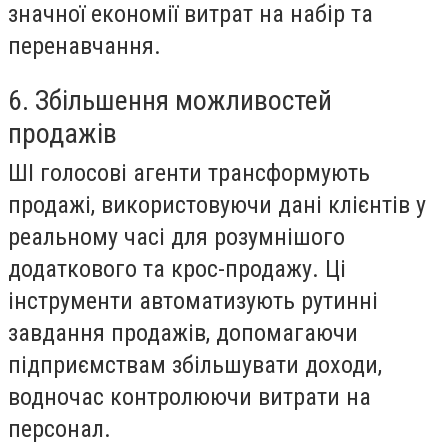
значної економії витрат на набір та
перенавчання.
6. Збільшення можливостей
продажів
ШІ голосові агенти трансформують
продажі, використовуючи дані клієнтів у
реальному часі для розумнішого
додаткового та крос-продажу. Ці
інструменти автоматизують рутинні
завдання продажів, допомагаючи
підприємствам збільшувати доходи,
водночас контролюючи витрати на
персонал.