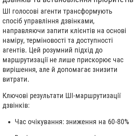
ШІ голосові агенти трансформують
спосіб управління дзвінками,
направляючи запити клієнтів на основі
наміру, терміновості та доступності
агентів. Цей розумний підхід до
маршрутизації не лише прискорює час
вирішення, але й допомагає знизити
витрати.
Ключові результати ШІ-маршрутизації
дзвінків:
Час очікування
: зниження на 60-80%