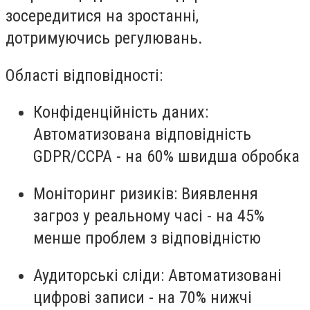
зосередитися на зростанні,
дотримуючись регулювань.
Області відповідності:
Конфіденційність даних
:
Автоматизована відповідність
GDPR/CCPA - на 60% швидша обробка
Моніторинг ризиків
: Виявлення
загроз у реальному часі - на 45%
менше проблем з відповідністю
Аудиторські сліди
: Автоматизовані
цифрові записи - на 70% нижчі