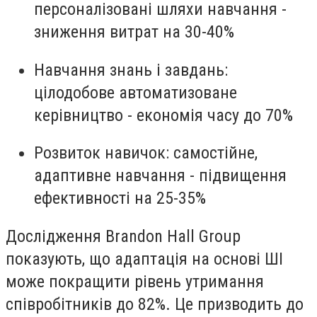
персоналізовані шляхи навчання -
зниження витрат на 30-40%
Навчання знань і завдань
:
цілодобове автоматизоване
керівництво - економія часу до 70%
Розвиток навичок
: самостійне,
адаптивне навчання - підвищення
ефективності на 25-35%
Дослідження Brandon Hall Group
показують, що адаптація на основі ШІ
може покращити рівень утримання
співробітників до 82%. Це призводить до