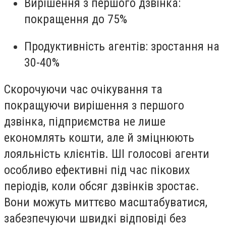
Вирішення з першого дзвінка
:
покращення до 75%
Продуктивність агентів
: зростання на
30-40%
Скорочуючи час очікування та
покращуючи вирішення з першого
дзвінка, підприємства не лише
економлять кошти, але й зміцнюють
лояльність клієнтів. ШІ голосові агенти
особливо ефективні під час пікових
періодів, коли обсяг дзвінків зростає.
Вони можуть миттєво масштабуватися,
забезпечуючи швидкі відповіді без