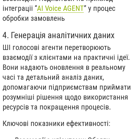
інтеграціі “
AI Voice AGENT
” у процес
обробки замовлень
4. Генерація аналітичних даних
ШІ голосові агенти перетворюють
взаємодії з клієнтами на практичні ідеї.
Вони надають оновлення в реальному
часі та детальний аналіз даних,
допомагаючи підприємствам приймати
розумніші рішення щодо використання
ресурсів та покращення процесів.
Ключові показники ефективності: