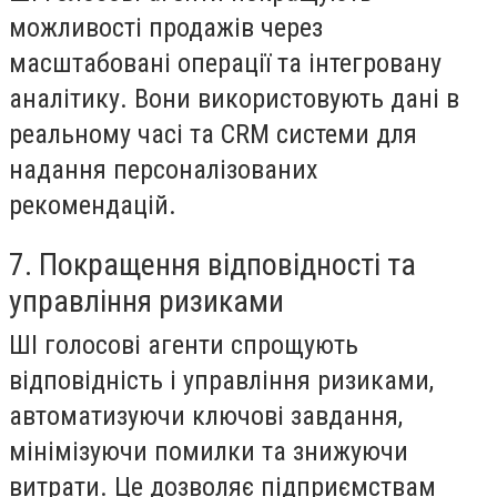
можливості продажів через
масштабовані операції та інтегровану
аналітику. Вони використовують дані в
реальному часі та CRM системи для
надання персоналізованих
рекомендацій.
7. Покращення відповідності та
управління ризиками
ШІ голосові агенти спрощують
відповідність і управління ризиками,
автоматизуючи ключові завдання,
мінімізуючи помилки та знижуючи
витрати. Це дозволяє підприємствам