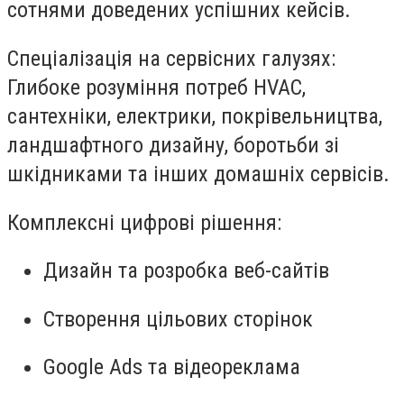
сотнями доведених успішних кейсів.
Спеціалізація на сервісних галузях
:
Глибоке розуміння потреб HVAC,
сантехніки, електрики, покрівельництва,
ландшафтного дизайну, боротьби зі
шкідниками та інших домашніх сервісів.
Комплексні цифрові рішення
:
Дизайн та розробка веб-сайтів
Створення цільових сторінок
Google Ads та відеореклама