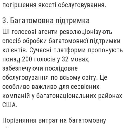
погіршення якості обслуговування.
3. Багатомовна підтримка
ШІ голосові агенти революціонізують
спосіб обробки багатомовної підтримки
клієнтів. Сучасні платформи пропонують
понад 200 голосів у 32 мовах,
забезпечуючи послідовне
обслуговування по всьому світу. Це
особливо важливо для сервісних
компаній у багатонаціональних районах
США.
Порівняння витрат на багатомовну